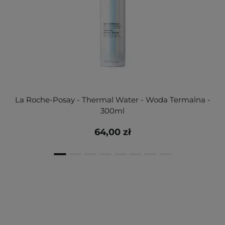
La Roche-Posay - Thermal Water - Woda Termalna -
300ml
64,00 zł