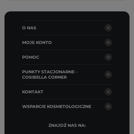
O NAS
MOJE KONTO
POMOC
PUNKTY STACJONARNE -
COSIBELLA CORNER
KONTAKT
WSPARCIE KOSMETOLOGICZNE
ZNAJDŹ NAS NA: