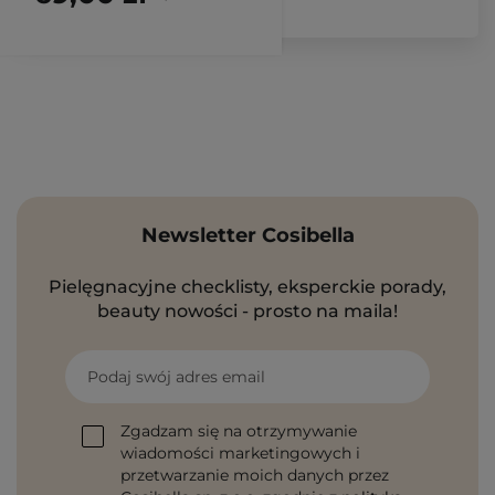
Newsletter Cosibella
Pielęgnacyjne checklisty, eksperckie porady,
beauty nowości - prosto na maila!
Podaj swój adres email
Zgadzam się na otrzymywanie
wiadomości marketingowych i
przetwarzanie moich danych przez