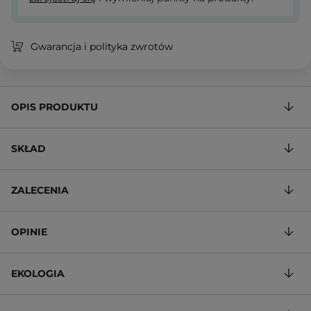
Gwarancja i polityka zwrotów
OPIS PRODUKTU
SKŁAD
ZALECENIA
OPINIE
EKOLOGIA