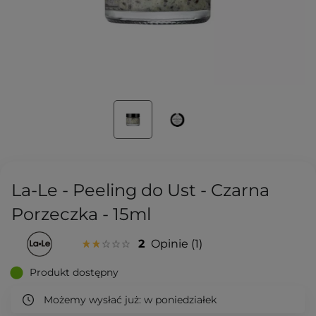
La-Le - Peeling do Ust - Czarna
Porzeczka - 15ml
2
Opinie
1
Produkt dostępny
Możemy wysłać już:
w poniedziałek