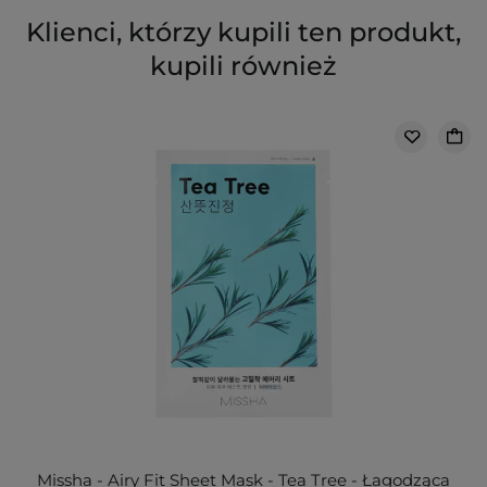
Klienci, którzy kupili ten produkt,
kupili również
Missha - Airy Fit Sheet Mask - Tea Tree - Łagodząca