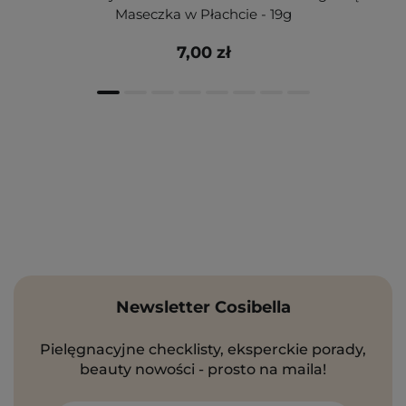
Maseczka w Płachcie - 19g
7,00 zł
Newsletter Cosibella
Pielęgnacyjne checklisty, eksperckie porady,
beauty nowości - prosto na maila!