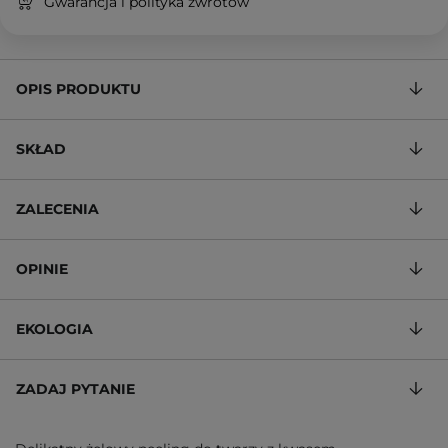
Gwarancja i polityka zwrotów
OPIS PRODUKTU
SKŁAD
ZALECENIA
OPINIE
EKOLOGIA
ZADAJ PYTANIE