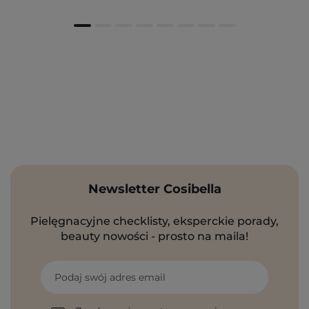
Newsletter Cosibella
Pielęgnacyjne checklisty, eksperckie porady,
beauty nowości - prosto na maila!
Podaj swój adres email