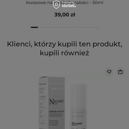
Kwasowe na Niedoskonałości - 50ml
39,00 zł
Klienci, którzy kupili ten produkt,
kupili również