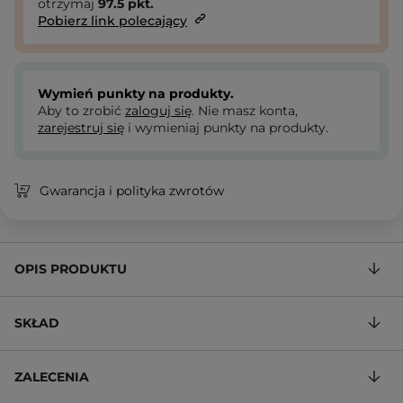
otrzymaj
97.5
pkt.
Pobierz link polecający
Wymień punkty na produkty.
Aby to zrobić
zaloguj się
. Nie masz konta,
zarejestruj się
i wymieniaj punkty na produkty.
Gwarancja i polityka zwrotów
OPIS PRODUKTU
SKŁAD
ZALECENIA