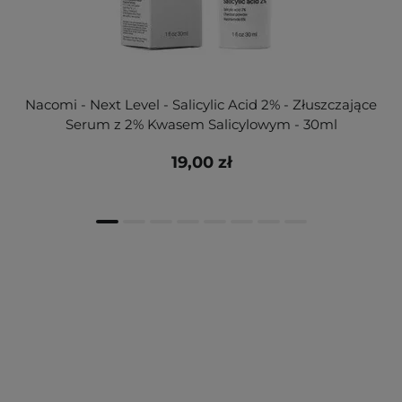
Nacomi - Next Level - Salicylic Acid 2% - Złuszczające
Serum z 2% Kwasem Salicylowym - 30ml
19,00 zł