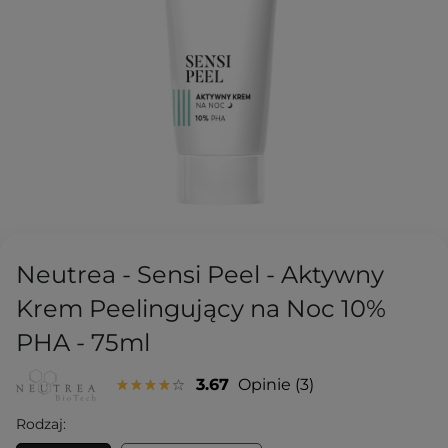
Neutrea - Sensi Peel - Aktywny
Krem Peelingujący na Noc 10%
PHA - 75ml
3.67
Opinie
3
Rodzaj: