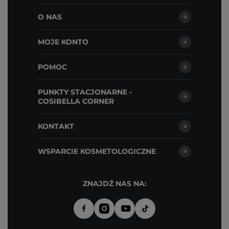
O NAS
MOJE KONTO
POMOC
PUNKTY STACJONARNE -
COSIBELLA CORNER
KONTAKT
WSPARCIE KOSMETOLOGICZNE
ZNAJDŹ NAS NA: