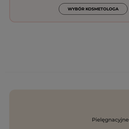
WYBÓR KOSMETOLOGA
Pielęgnacyjne 