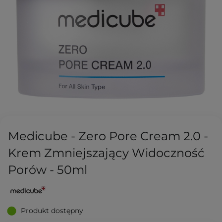
Medicube - Zero Pore Cream 2.0 -
Krem Zmniejszający Widoczność
Porów - 50ml
Produkt dostępny