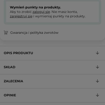
Wymień punkty na produkty.
Aby to zrobić
zaloguj się
. Nie masz konta,
zarejestruj się
i wymieniaj punkty na produkty.
Gwarancja i polityka zwrotów
OPIS PRODUKTU
SKŁAD
ZALECENIA
OPINIE