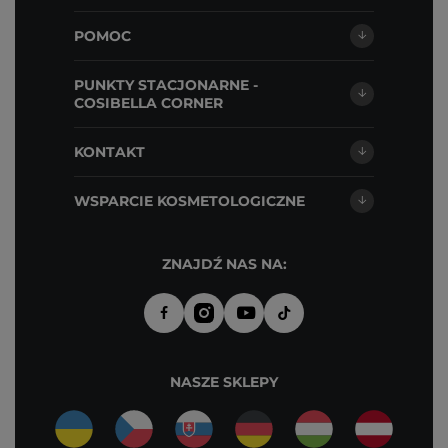
POMOC
PUNKTY STACJONARNE -
COSIBELLA CORNER
KONTAKT
WSPARCIE KOSMETOLOGICZNE
ZNAJDŹ NAS NA:
NASZE SKLEPY