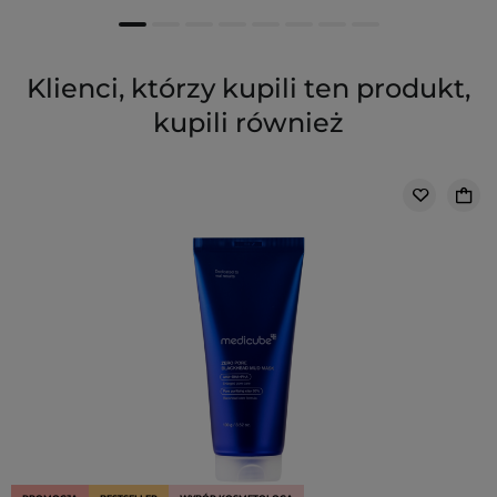
Klienci, którzy kupili ten produkt,
kupili również