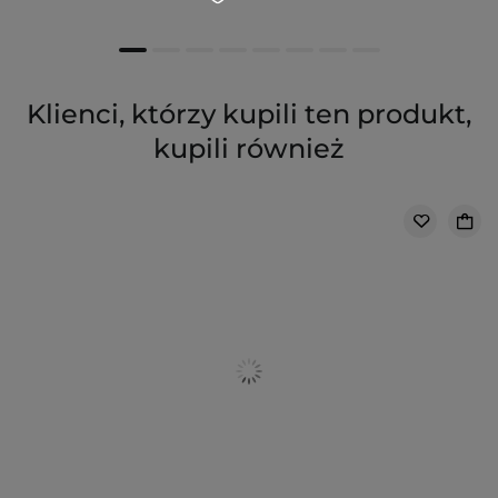
Klienci, którzy kupili ten produkt,
kupili również