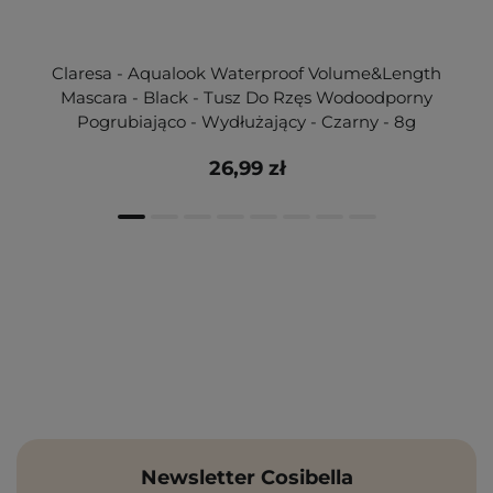
Claresa - Aqualook Waterproof Volume&Length
Mascara - Black - Tusz Do Rzęs Wodoodporny
Pogrubiająco - Wydłużający - Czarny - 8g
26,99 zł
Newsletter Cosibella