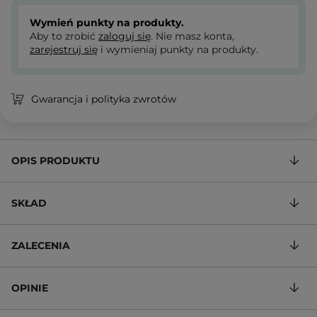
Wymień punkty na produkty.
Aby to zrobić
zaloguj się
. Nie masz konta,
zarejestruj się
i wymieniaj punkty na produkty.
Gwarancja i polityka zwrotów
OPIS PRODUKTU
SKŁAD
ZALECENIA
OPINIE