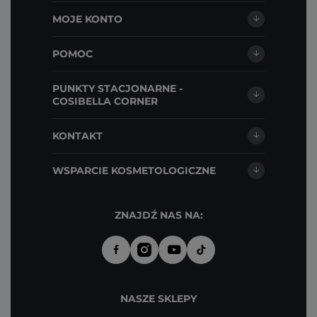
MOJE KONTO
POMOC
PUNKTY STACJONARNE -
COSIBELLA CORNER
KONTAKT
WSPARCIE KOSMETOLOGICZNE
ZNAJDŹ NAS NA:
NASZE SKLEPY