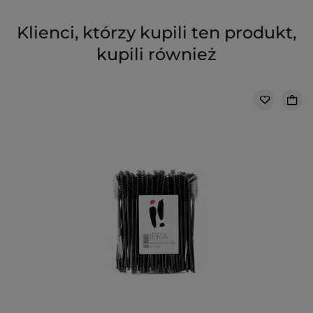
Klienci, którzy kupili ten produkt,
kupili również