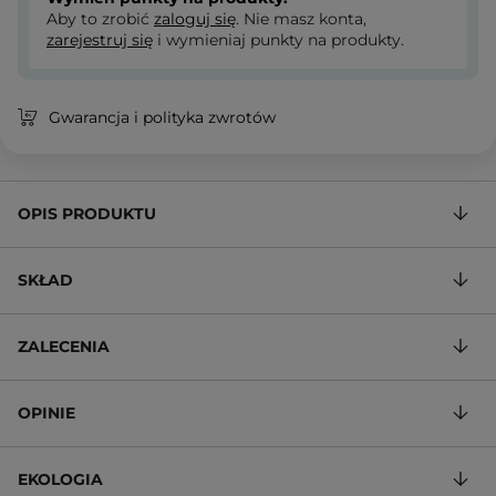
Aby to zrobić
zaloguj się
. Nie masz konta,
zarejestruj się
i wymieniaj punkty na produkty.
Gwarancja i polityka zwrotów
OPIS PRODUKTU
SKŁAD
ZALECENIA
OPINIE
EKOLOGIA