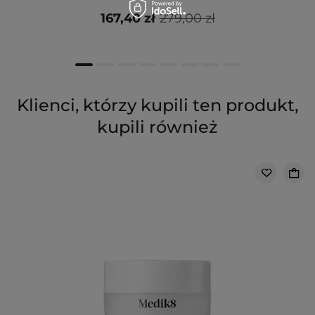
167,40 zł
279,00 zł
Klienci, którzy kupili ten produkt,
kupili również