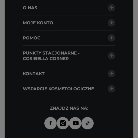
O NAS
MOJE KONTO
POMOC
PUNKTY STACJONARNE -
COSIBELLA CORNER
KONTAKT
WSPARCIE KOSMETOLOGICZNE
ZNAJDŹ NAS NA: