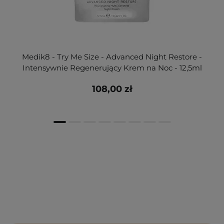
Medik8 - Try Me Size - Advanced Night Restore -
Intensywnie Regenerujący Krem na Noc - 12,5ml
108,00 zł