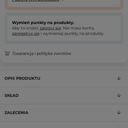
Wymień punkty na produkty.
Aby to zrobić
zaloguj się
. Nie masz konta,
zarejestruj się
i wymieniaj punkty na produkty.
Gwarancja i polityka zwrotów
OPIS PRODUKTU
SKŁAD
ZALECENIA