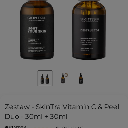
Zestaw - SkinTra Vitamin C & Peel
Duo - 30ml + 30ml