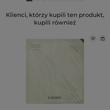
Klienci, którzy kupili ten produkt,
kupili również