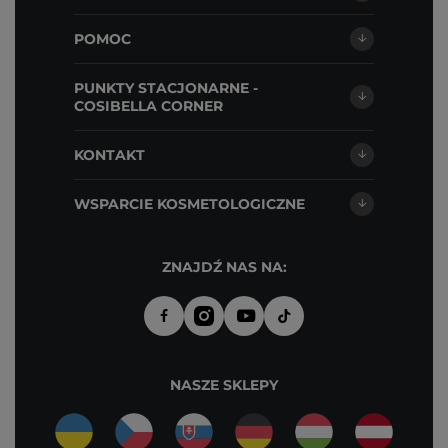
POMOC
PUNKTY STACJONARNE -
COSIBELLA CORNER
KONTAKT
WSPARCIE KOSMETOLOGICZNE
ZNAJDŹ NAS NA:
NASZE SKLEPY