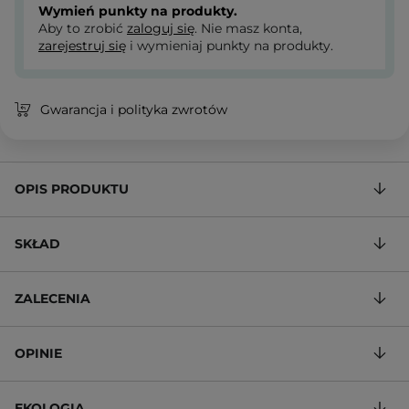
Wymień punkty na produkty.
Aby to zrobić
zaloguj się
. Nie masz konta,
zarejestruj się
i wymieniaj punkty na produkty.
Gwarancja i polityka zwrotów
OPIS PRODUKTU
SKŁAD
ZALECENIA
OPINIE
EKOLOGIA