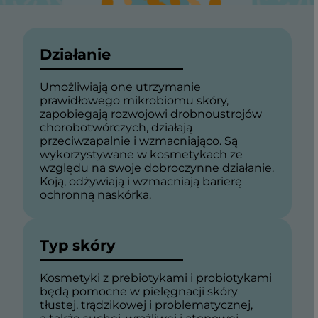
Działanie
Umożliwiają one utrzymanie
prawidłowego mikrobiomu skóry,
zapobiegają rozwojowi drobnoustrojów
chorobotwórczych, działają
przeciwzapalnie i wzmacniająco. Są
wykorzystywane w kosmetykach ze
względu na swoje dobroczynne działanie.
Koją, odżywiają i wzmacniają barierę
ochronną naskórka.
Typ skóry
Kosmetyki z prebiotykami i probiotykami
będą pomocne w pielęgnacji skóry
tłustej, trądzikowej i problematycznej,