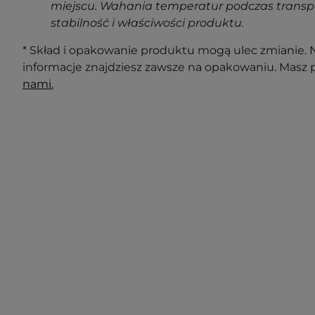
miejscu. Wahania temperatur podczas transp
stabilność i właściwości produktu.
* Skład i opakowanie produktu mogą ulec zmianie. N
informacje znajdziesz zawsze na opakowaniu. Masz 
nami.