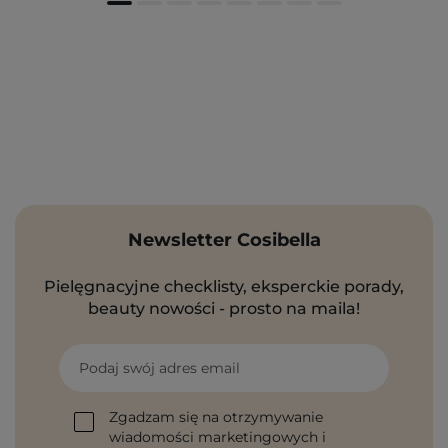
Newsletter Cosibella
Pielęgnacyjne checklisty, eksperckie porady,
beauty nowości - prosto na maila!
Podaj swój adres email
Zgadzam się na otrzymywanie
wiadomości marketingowych i