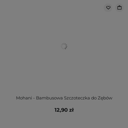
Mohani - Bambusowa Szczoteczka do Zębów
12,90 zł