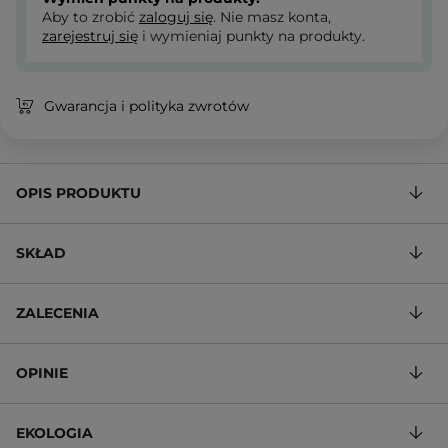
Aby to zrobić
zaloguj się
. Nie masz konta,
zarejestruj się
i wymieniaj punkty na produkty.
Gwarancja i polityka zwrotów
OPIS PRODUKTU
SKŁAD
ZALECENIA
OPINIE
EKOLOGIA