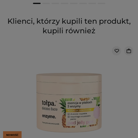
Klienci, którzy kupili ten produkt,
kupili również
NOWOŚĆ