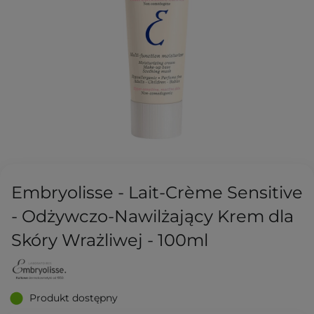
Embryolisse - Lait-Crème Sensitive
- Odżywczo-Nawilżający Krem dla
Skóry Wrażliwej - 100ml
Produkt dostępny