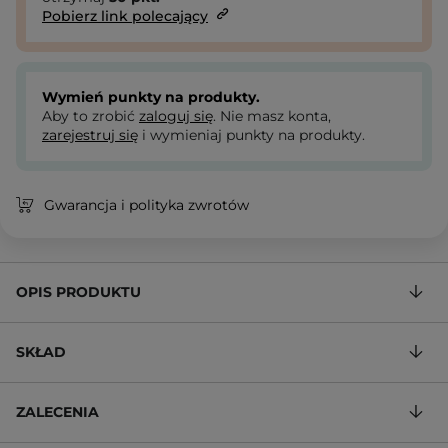
Pobierz link polecający
Wymień punkty na produkty.
Aby to zrobić
zaloguj się
. Nie masz konta,
zarejestruj się
i wymieniaj punkty na produkty.
Gwarancja i polityka zwrotów
OPIS PRODUKTU
SKŁAD
ZALECENIA