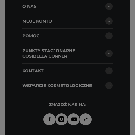
O NAS
MOJE KONTO
POMOC
PUNKTY STACJONARNE -
COSIBELLA CORNER
KONTAKT
WSPARCIE KOSMETOLOGICZNE
ZNAJDŹ NAS NA: