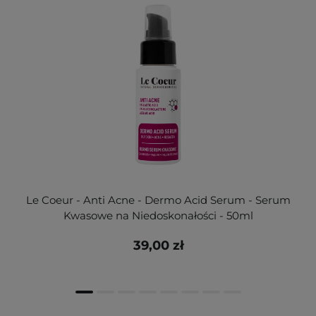
Le Coeur - Anti Acne - Dermo Acid Serum - Serum
Kwasowe na Niedoskonałości - 50ml
39,00 zł