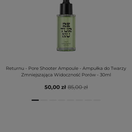
Returnu - Pore Shooter Ampoule - Ampułka do Twarzy
Zmniejszająca Widoczność Porów - 30ml
50,00 zł
85,00 zł