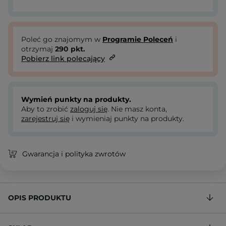
Poleć go znajomym w
Programie Poleceń
i
otrzymaj
290
pkt.
Pobierz link polecający
Wymień punkty na produkty.
Aby to zrobić
zaloguj się
. Nie masz konta,
zarejestruj się
i wymieniaj punkty na produkty.
Gwarancja i polityka zwrotów
OPIS PRODUKTU