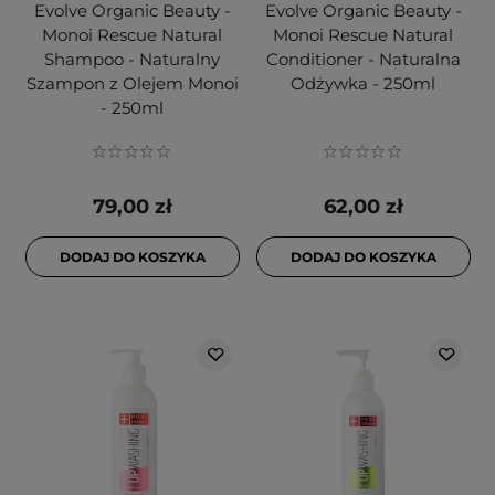
Evolve Organic Beauty -
Evolve Organic Beauty -
Monoi Rescue Natural
Monoi Rescue Natural
Shampoo - Naturalny
Conditioner - Naturalna
Szampon z Olejem Monoi
Odżywka - 250ml
- 250ml
79,00 zł
62,00 zł
DODAJ DO KOSZYKA
DODAJ DO KOSZYKA