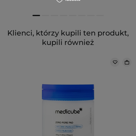
Klienci, którzy kupili ten produkt,
kupili również