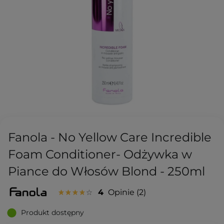
Fanola - No Yellow Care Incredible
Foam Conditioner- Odżywka w
Piance do Włosów Blond - 250ml
4
Opinie
2
Produkt dostępny