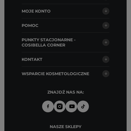
MOJE KONTO
POMOC
PUNKTY STACJONARNE -
COSIBELLA CORNER
KONTAKT
WSPARCIE KOSMETOLOGICZNE
ZNAJDŹ NAS NA:
NASZE SKLEPY