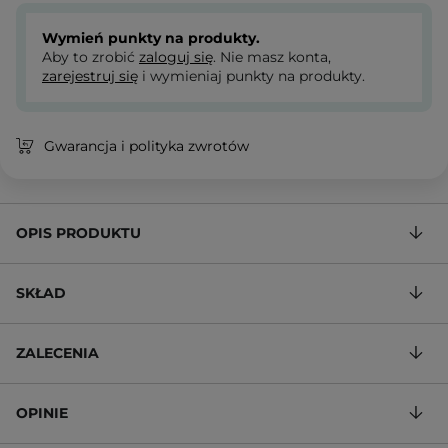
Wymień punkty na produkty.
Aby to zrobić
zaloguj się
. Nie masz konta,
zarejestruj się
i wymieniaj punkty na produkty.
Gwarancja i polityka zwrotów
OPIS PRODUKTU
SKŁAD
ZALECENIA
OPINIE