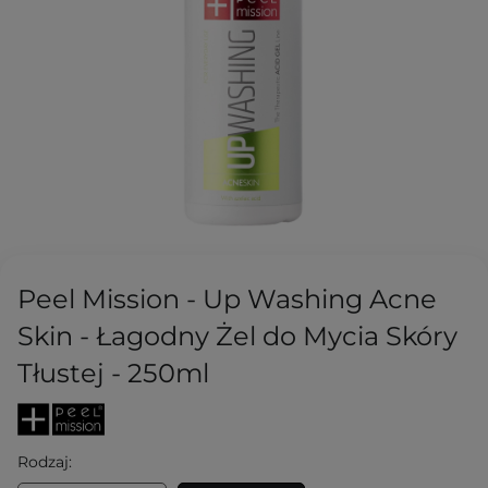
Peel Mission - Up Washing Acne
Skin - Łagodny Żel do Mycia Skóry
Tłustej - 250ml
Rodzaj: