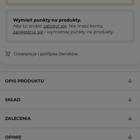
Wymień punkty na produkty.
Aby to zrobić
zaloguj się
. Nie masz konta,
zarejestruj się
i wymieniaj punkty na produkty.
Gwarancja i polityka zwrotów
OPIS PRODUKTU
SKŁAD
ZALECENIA
OPINIE