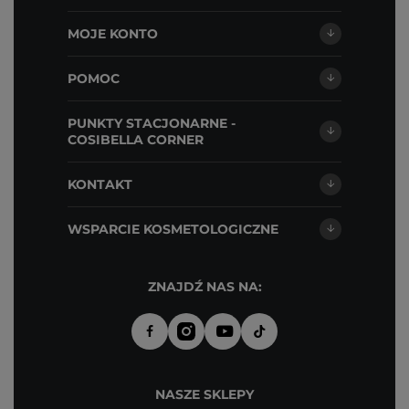
MOJE KONTO
POMOC
PUNKTY STACJONARNE -
COSIBELLA CORNER
KONTAKT
WSPARCIE KOSMETOLOGICZNE
ZNAJDŹ NAS NA:
NASZE SKLEPY