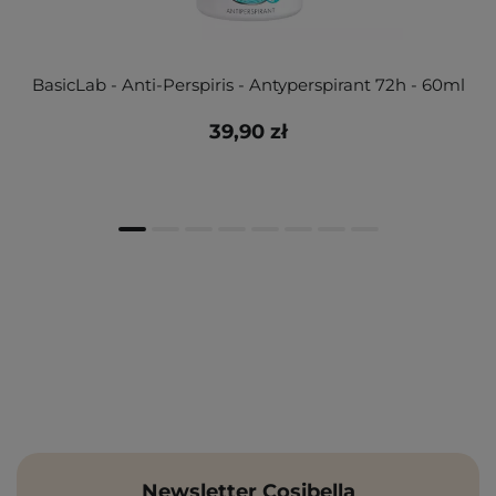
BasicLab - Anti-Perspiris - Antyperspirant 72h - 60ml
39,90 zł
Newsletter Cosibella