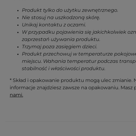
Produkt tylko do użytku zewnętrznego.
Nie stosuj na uszkodzoną skórę.
Unikaj kontaktu z oczami.
W przypadku pojawienia się jakichkolwiek oz
zaprzestań używania produktu.
Trzymaj poza zasięgiem dzieci.
Produkt przechowuj w temperaturze pokojowe
miejscu. Wahania temperatur podczas transp
stabilność i właściwości produktu.
* Skład i opakowanie produktu mogą ulec zmianie. N
informacje znajdziesz zawsze na opakowaniu. Masz 
nami.