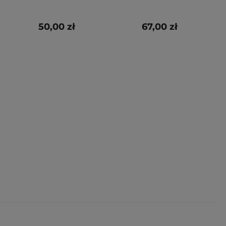
50,00 zł
67,00 zł