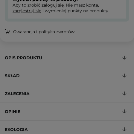
Aby to zrobić
zaloguj się
. Nie masz konta,
zarejestruj się
i wymieniaj punkty na produkty.
Gwarancja i polityka zwrotów
OPIS PRODUKTU
SKŁAD
ZALECENIA
OPINIE
EKOLOGIA