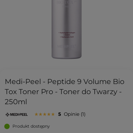
Medi-Peel - Peptide 9 Volume Bio
Tox Toner Pro - Toner do Twarzy -
250ml
5
Opinie
1
Produkt dostępny