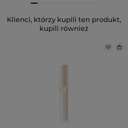
Klienci, którzy kupili ten produkt,
kupili również