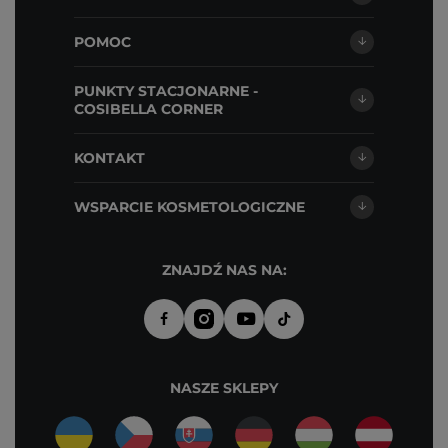
POMOC
PUNKTY STACJONARNE -
COSIBELLA CORNER
KONTAKT
WSPARCIE KOSMETOLOGICZNE
ZNAJDŹ NAS NA:
NASZE SKLEPY