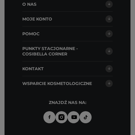
O NAS
MOJE KONTO
POMOC
PUNKTY STACJONARNE -
COSIBELLA CORNER
KONTAKT
WSPARCIE KOSMETOLOGICZNE
ZNAJDŹ NAS NA: