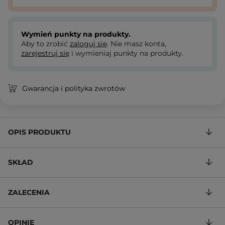
Wymień punkty na produkty.
Aby to zrobić
zaloguj się
. Nie masz konta,
zarejestruj się
i wymieniaj punkty na produkty.
Gwarancja i polityka zwrotów
OPIS PRODUKTU
SKŁAD
ZALECENIA
OPINIE