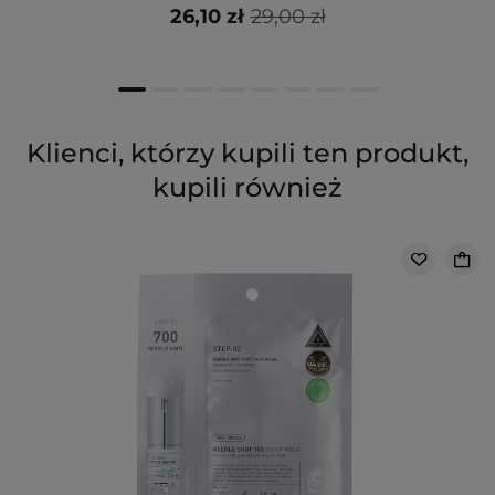
26,10 zł
29,00 zł
Klienci, którzy kupili ten produkt,
kupili również