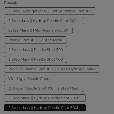
Rodzaj:
2 Step Hydrogel Mask || Reti-A Reedle Shot 100
2 StepMask || Hydrop Reedle Shot 100hL
2Step Mask || Mild Reedle Shot 50
Reedle Shot 100 || 2 Step Mask
2 Step Mask || Reedle Shot 300
2 Step Mask || Reedle Shot 700
Pro Cica Reedle Shot 100 || 2 Step Hydrogel Mask
Vita-Light Reedle Shoot
Collagen Reedle Shot 100 || 2 Step Mask
2 Step Mask || Hydrop Reedle Shot 700hL
2 Step Mask || Hydrop Reedle Shot 300hL