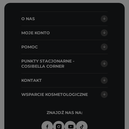
O NAS
MOJE KONTO
POMOC
PUNKTY STACJONARNE -
COSIBELLA CORNER
KONTAKT
WSPARCIE KOSMETOLOGICZNE
ZNAJDŹ NAS NA: