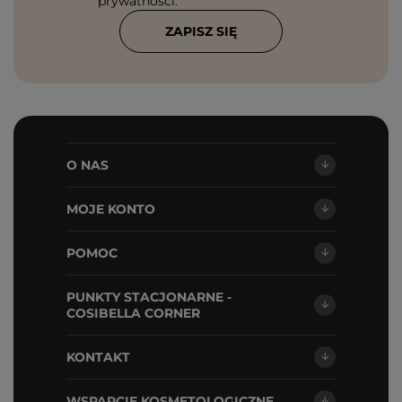
prywatności
.
ZAPISZ SIĘ
O NAS
MOJE KONTO
POMOC
PUNKTY STACJONARNE -
COSIBELLA CORNER
KONTAKT
WSPARCIE KOSMETOLOGICZNE