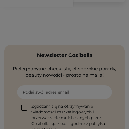
Newsletter Cosibella
Pielęgnacyjne checklisty, eksperckie porady,
beauty nowości - prosto na maila!
Podaj swój adres email
Zgadzam się na otrzymywanie
wiadomości marketingowych i
przetwarzanie moich danych przez
Cosibella sp. z o.o, zgodnie z
polityką