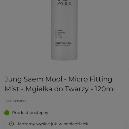
Jung Saem Mool - Micro Fitting
Mist - Mgiełka do Twarzy - 120ml
Produkt dostępny
Możemy wysłać już:
w poniedziałek