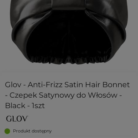
Glov - Anti-Frizz Satin Hair Bonnet
- Czepek Satynowy do Włosów -
Black - 1szt
Produkt dostępny