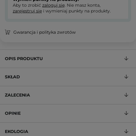
Aby to zrobić
zaloguj się
. Nie masz konta,
zarejestruj się
i wymieniaj punkty na produkty.
Gwarancja i polityka zwrotów
OPIS PRODUKTU
SKŁAD
ZALECENIA
OPINIE
EKOLOGIA