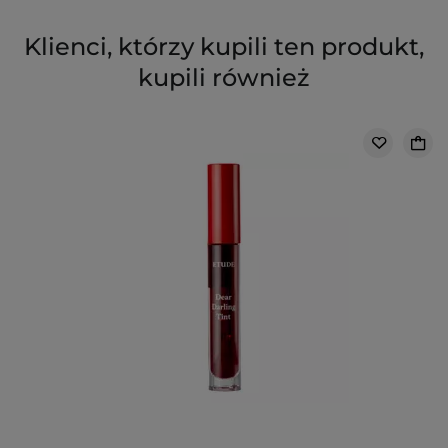
Klienci, którzy kupili ten produkt,
kupili również