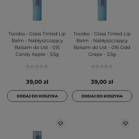
Tocobo - Glass Tinted Lip
Tocobo - Glass Tinted Lip
Balm - Nabłyszczający
Balm - Nabłyszczający
Balsam do Ust - 015
Balsam do Ust - 016 Odd
Candy Apple - 3,5g
Grape - 3,5g
39,00 zł
39,00 zł
DODAJ DO KOSZYKA
DODAJ DO KOSZYKA