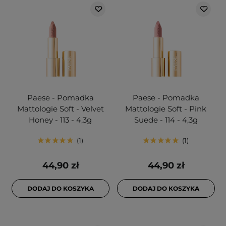
Paese - Pomadka
Paese - Pomadka
Mattologie Soft - Velvet
Mattologie Soft - Pink
Honey - 113 - 4,3g
Suede - 114 - 4,3g
1
1
44,90 zł
44,90 zł
DODAJ DO KOSZYKA
DODAJ DO KOSZYKA