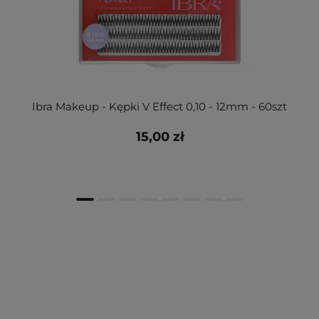
Ibra Makeup - Kępki V Effect 0,10 - 12mm - 60szt
15,00 zł