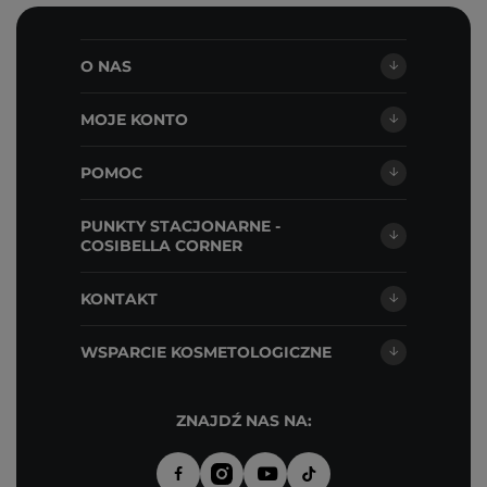
O NAS
MOJE KONTO
POMOC
PUNKTY STACJONARNE -
COSIBELLA CORNER
KONTAKT
WSPARCIE KOSMETOLOGICZNE
ZNAJDŹ NAS NA: