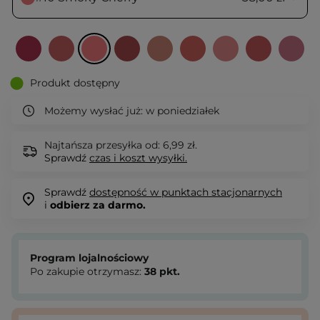
Produkt dostępny
Możemy wysłać już:
w poniedziałek
Najtańsza przesyłka od: 6,99 zł.
Sprawdź
czas i koszt wysyłki.
Sprawdź
dostępność w punktach stacjonarnych
i
odbierz za darmo.
Program lojalnościowy
Po zakupie otrzymasz:
38
pkt.