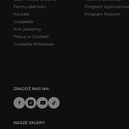
Formy płatności
Program lojalnościo
Kontakt
Program Poleceń
Cosipedia
Kim jesteśmy
Pracuj w Cosibelli
Cosibella Wholesale
ZNAJDŹ NAS NA:
NASZE SKLEPY