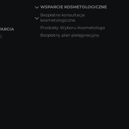
WSPARCIE KOSMETOLOGICZNE
Bezpłatne konsultacje
kosmetologiczne
Produkty Wyboru Kosmetologa
ARCIA
Bezpłatny plan pielęgnacyjny
0