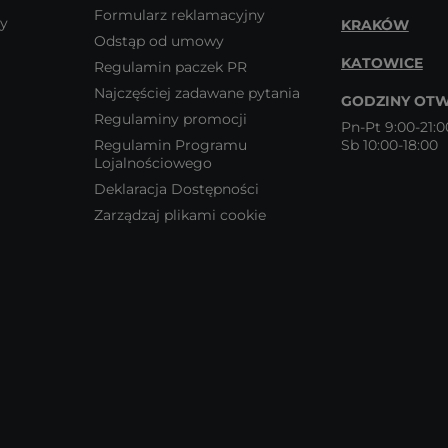
Formularz reklamacyjny
wy
KRAKÓW
Odstąp od umowy
KATOWICE
Regulamin paczek PR
Najczęściej zadawane pytania
GODZINY OTW
Regulaminy promocji
Pn-Pt 9:00-21:0
Regulamin Programu
Sb 10:00-18:00
Lojalnościowego
Deklaracja Dostępności
Zarządzaj plikami cookie