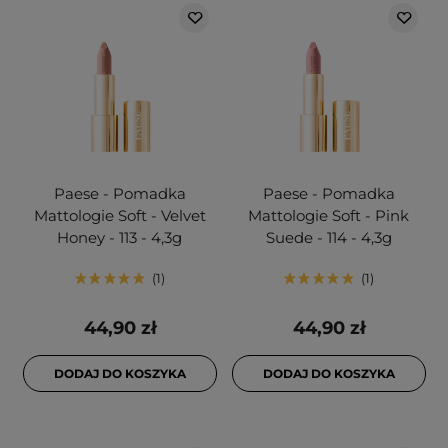
Paese - Pomadka
Paese - Pomadka
Mattologie Soft - Velvet
Mattologie Soft - Pink
Honey - 113 - 4,3g
Suede - 114 - 4,3g
1
1
44,90 zł
44,90 zł
DODAJ DO KOSZYKA
DODAJ DO KOSZYKA