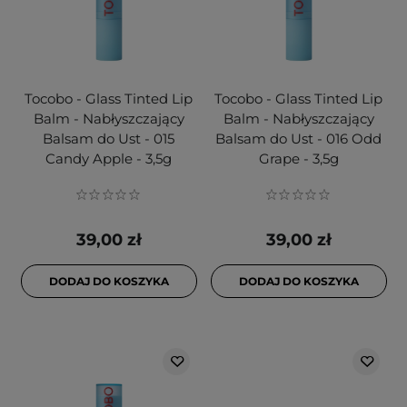
Tocobo - Glass Tinted Lip
Tocobo - Glass Tinted Lip
Balm - Nabłyszczający
Balm - Nabłyszczający
Balsam do Ust - 015
Balsam do Ust - 016 Odd
Candy Apple - 3,5g
Grape - 3,5g
39,00 zł
39,00 zł
DODAJ DO KOSZYKA
DODAJ DO KOSZYKA