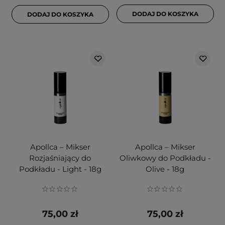
DODAJ DO KOSZYKA
DODAJ DO KOSZYKA
Apollca – Mikser
Apollca – Mikser
Rozjaśniający do
Oliwkowy do Podkładu -
Podkładu - Light - 18g
Olive - 18g
75,00 zł
75,00 zł