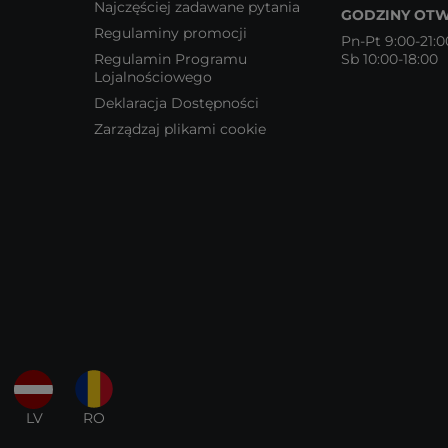
Najczęściej zadawane pytania
GODZINY OTW
Regulaminy promocji
Pn-Pt 9:00-21:0
Regulamin Programu
Sb 10:00-18:00
Lojalnościowego
Deklaracja Dostępności
Zarządzaj plikami cookie
LV
RO