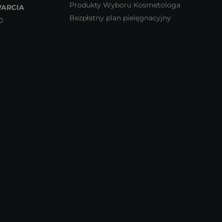
Produkty Wyboru Kosmetologa
ARCIA
Bezpłatny plan pielęgnacyjny
0