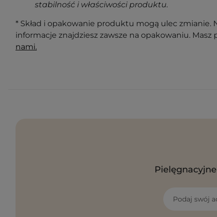
stabilność i właściwości produktu.
* Skład i opakowanie produktu mogą ulec zmianie. N
informacje znajdziesz zawsze na opakowaniu. Masz 
nami.
Pielęgnacyjne 
Podaj swój a