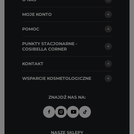
MOJE KONTO
POMOC
PUNKTY STACJONARNE -
COSIBELLA CORNER
KONTAKT
WSPARCIE KOSMETOLOGICZNE
ZNAJDŹ NAS NA:
NASZE SKLEPY