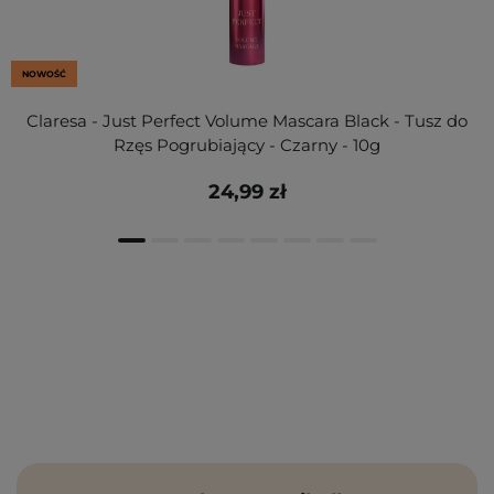
NOWOŚĆ
Claresa - Just Perfect Volume Mascara Black - Tusz do
Rzęs Pogrubiający - Czarny - 10g
24,99 zł