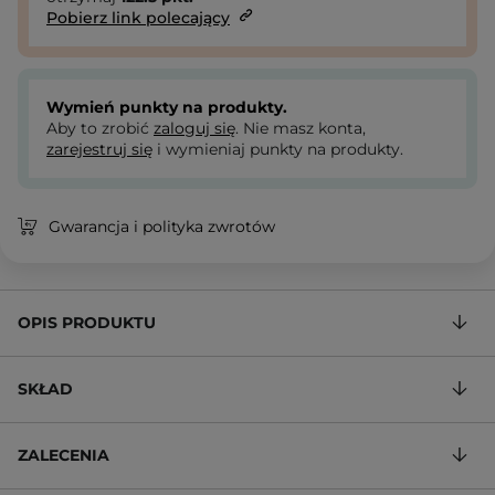
Pobierz link polecający
Wymień punkty na produkty.
Aby to zrobić
zaloguj się
. Nie masz konta,
zarejestruj się
i wymieniaj punkty na produkty.
Gwarancja i polityka zwrotów
OPIS PRODUKTU
SKŁAD
ZALECENIA