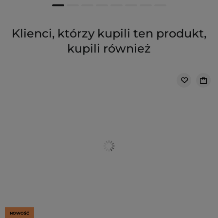
Klienci, którzy kupili ten produkt,
kupili również
NOWOŚĆ