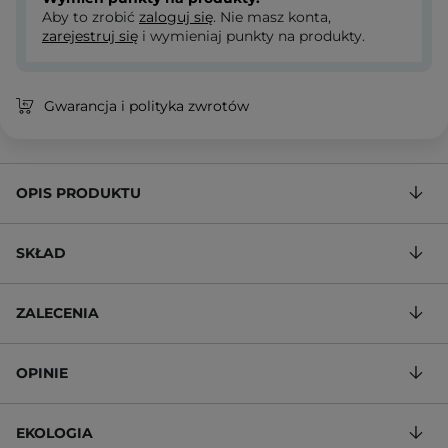
Aby to zrobić
zaloguj się
. Nie masz konta,
zarejestruj się
i wymieniaj punkty na produkty.
Gwarancja i polityka zwrotów
OPIS PRODUKTU
SKŁAD
ZALECENIA
OPINIE
EKOLOGIA