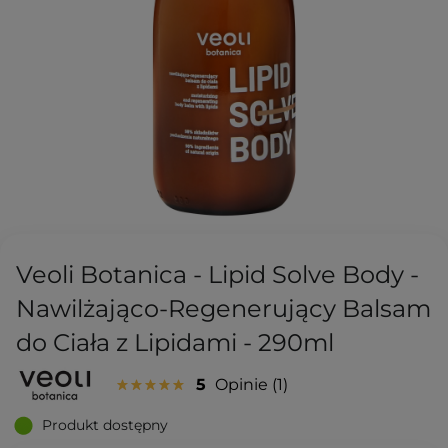
Veoli Botanica - Lipid Solve Body -
Nawilżająco-Regenerujący Balsam
do Ciała z Lipidami - 290ml
5
Opinie
1
Produkt dostępny