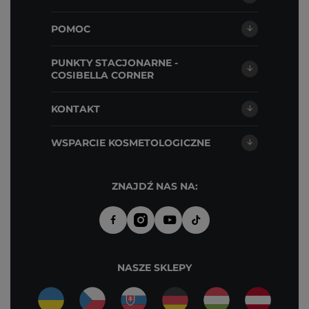
POMOC
PUNKTY STACJONARNE -
COSIBELLA CORNER
KONTAKT
WSPARCIE KOSMETOLOGICZNE
ZNAJDŹ NAS NA:
NASZE SKLEPY