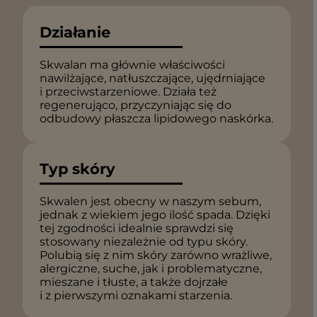
Działanie
Skwalan ma głównie właściwości
nawilżające, natłuszczające, ujędrniające
i przeciwstarzeniowe. Działa też
regenerująco, przyczyniając się do
odbudowy płaszcza lipidowego naskórka.
Typ skóry
Skwalen jest obecny w naszym sebum,
jednak z wiekiem jego ilość spada. Dzięki
tej zgodności idealnie sprawdzi się
stosowany niezależnie od typu skóry.
Polubią się z nim skóry zarówno wrażliwe,
alergiczne, suche, jak i problematyczne,
mieszane i tłuste, a także dojrzałe
i z pierwszymi oznakami starzenia.