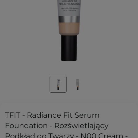
TFIT - Radiance Fit Serum
Foundation - Rozświetlający
Podkład do Twarzy - N00 Cream -