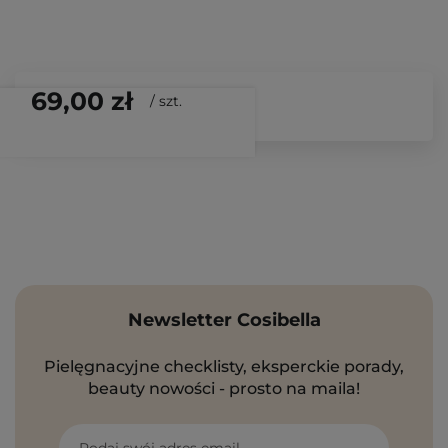
69,00 zł
/
szt.
Newsletter Cosibella
Pielęgnacyjne checklisty, eksperckie porady,
beauty nowości - prosto na maila!