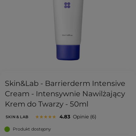
Skin&Lab - Barrierderm Intensive
Cream - Intensywnie Nawilżający
Krem do Twarzy - 50ml
4.83
Opinie
6
Produkt dostępny