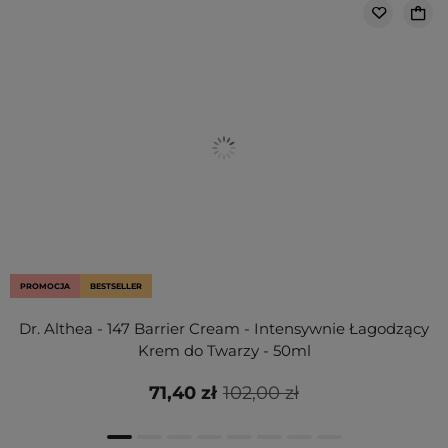
PROMOCJA
BESTSELLER
Dr. Althea - 147 Barrier Cream - Intensywnie Łagodzący
Krem do Twarzy - 50ml
71,40 zł
102,00 zł