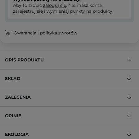
Aby to zrobić
zaloguj się
. Nie masz konta,
zarejestruj się
i wymieniaj punkty na produkty.
Gwarancja i polityka zwrotów
OPIS PRODUKTU
SKŁAD
ZALECENIA
OPINIE
EKOLOGIA