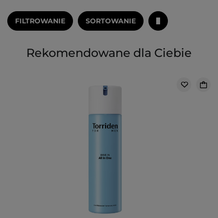
FILTROWANIE
SORTOWANIE
Rekomendowane dla Ciebie