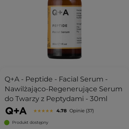
Q+A - Peptide - Facial Serum -
Nawilżająco-Regenerujące Serum
do Twarzy z Peptydami - 30ml
4.78
Opinie
37
Produkt dostępny