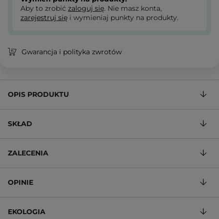
Aby to zrobić
zaloguj się
. Nie masz konta,
zarejestruj się
i wymieniaj punkty na produkty.
Gwarancja i polityka zwrotów
OPIS PRODUKTU
SKŁAD
ZALECENIA
OPINIE
EKOLOGIA