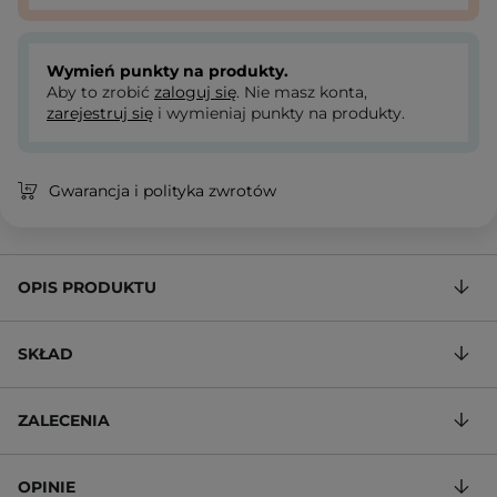
Wymień punkty na produkty.
Aby to zrobić
zaloguj się
. Nie masz konta,
zarejestruj się
i wymieniaj punkty na produkty.
Gwarancja i polityka zwrotów
OPIS PRODUKTU
SKŁAD
ZALECENIA
OPINIE