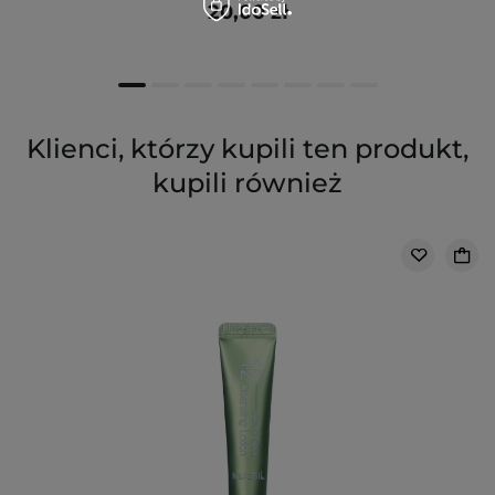
20,00 zł
Klienci, którzy kupili ten produkt,
kupili również