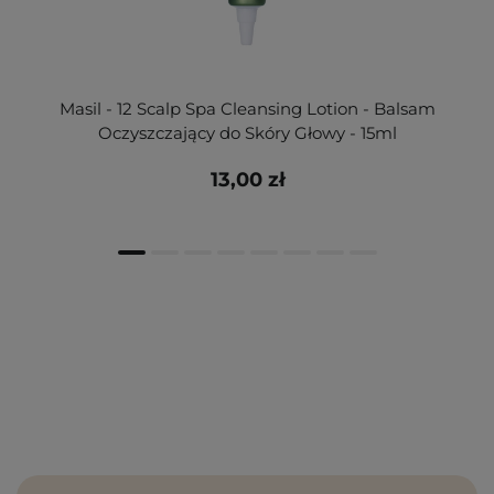
Masil - 12 Scalp Spa Cleansing Lotion - Balsam
Oczyszczający do Skóry Głowy - 15ml
13,00 zł