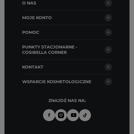
O NAS
MOJE KONTO
POMOC
PUNKTY STACJONARNE -
COSIBELLA CORNER
KONTAKT
WSPARCIE KOSMETOLOGICZNE
ZNAJDŹ NAS NA: