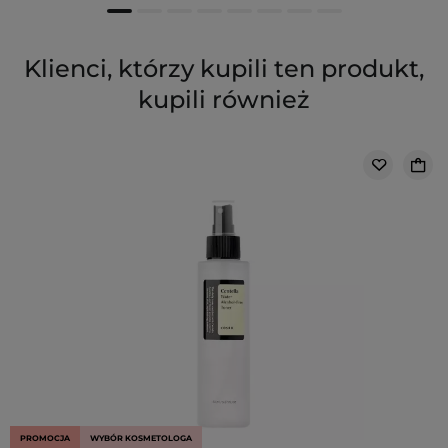
Klienci, którzy kupili ten produkt,
kupili również
PROMOCJA
WYBÓR KOSMETOLOGA