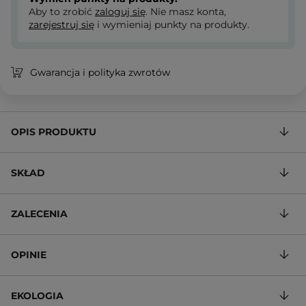
Aby to zrobić
zaloguj się
. Nie masz konta,
zarejestruj się
i wymieniaj punkty na produkty.
Gwarancja i polityka zwrotów
OPIS PRODUKTU
SKŁAD
ZALECENIA
OPINIE
EKOLOGIA