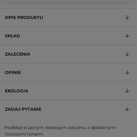
OPIS PRODUKTU
SKŁAD
ZALECENIA
OPINIE
EKOLOGIA
ZADAJ PYTANIE
Podkład w jasnym, beżowym odcieniu z delikatnymi
różowymi tonami