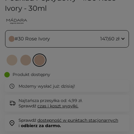
Ivory - 30ml
#30 Rose Ivory
147,60 zł
Produkt dostępny
Możemy wysłać już:
dzisiaj!
Najtańsza przesyłka od: 4,99 zł.
Sprawdź
czas i koszt wysyłki.
Sprawdź
dostępność w punktach stacjonarnych
i
odbierz za darmo.