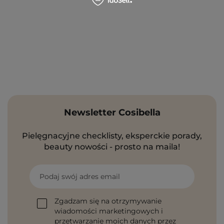
Newsletter Cosibella
Pielęgnacyjne checklisty, eksperckie porady,
beauty nowości - prosto na maila!
Podaj swój adres email
Zgadzam się na otrzymywanie
wiadomości marketingowych i
przetwarzanie moich danych przez