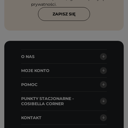
prywatności
.
ZAPISZ SIĘ
O NAS
MOJE KONTO
POMOC
PUNKTY STACJONARNE -
COSIBELLA CORNER
KONTAKT