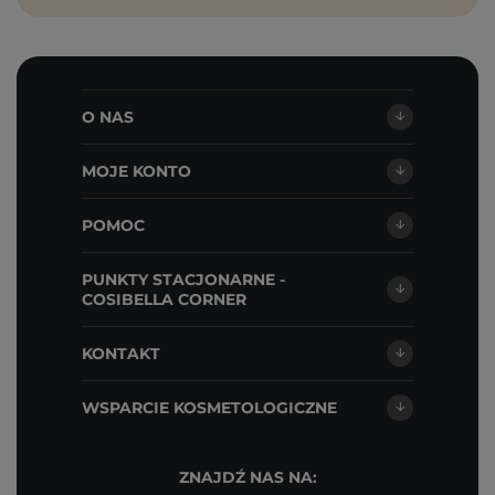
O NAS
MOJE KONTO
POMOC
PUNKTY STACJONARNE -
COSIBELLA CORNER
KONTAKT
WSPARCIE KOSMETOLOGICZNE
ZNAJDŹ NAS NA: