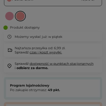
Produkt dostępny
Możemy wysłać już:
w piątek
Najtańsza przesyłka od: 6,99 zł.
Sprawdź
czas i koszt wysyłki.
Sprawdź
dostępność w punktach stacjonarnych
i
odbierz za darmo.
Program lojalnościowy
Po zakupie otrzymasz:
49
pkt.