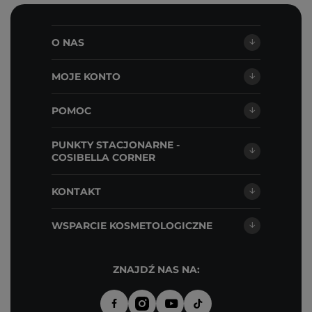
O NAS
MOJE KONTO
POMOC
PUNKTY STACJONARNE -
COSIBELLA CORNER
KONTAKT
WSPARCIE KOSMETOLOGICZNE
ZNAJDŹ NAS NA: