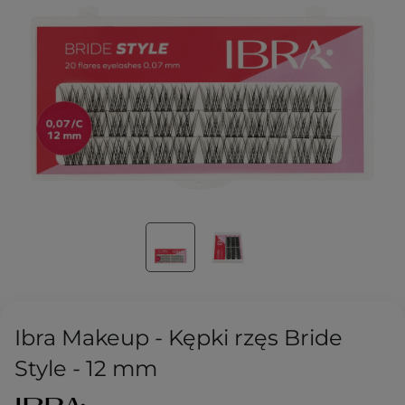
Ibra Makeup - Kępki rzęs Bride
Style - 12 mm