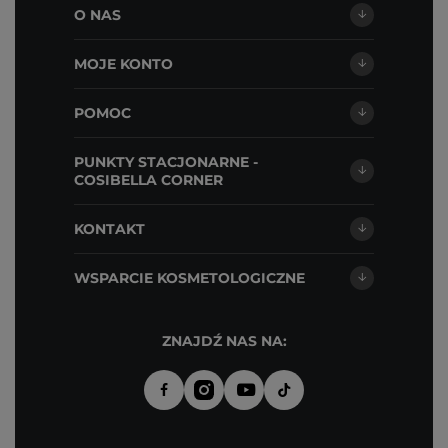
O NAS
MOJE KONTO
POMOC
PUNKTY STACJONARNE -
COSIBELLA CORNER
KONTAKT
WSPARCIE KOSMETOLOGICZNE
ZNAJDŹ NAS NA: