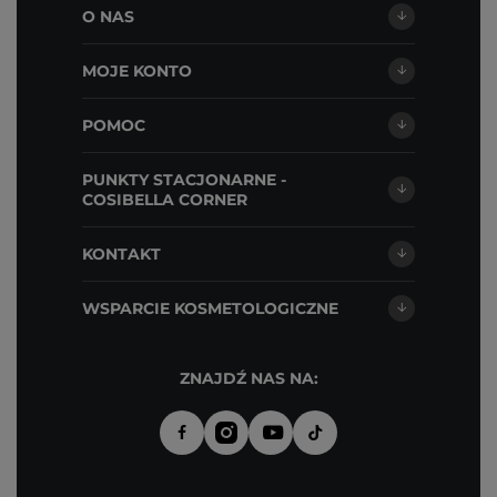
O NAS
MOJE KONTO
POMOC
PUNKTY STACJONARNE -
COSIBELLA CORNER
KONTAKT
WSPARCIE KOSMETOLOGICZNE
ZNAJDŹ NAS NA: