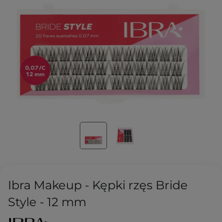
Ibra Makeup - Kępki rzęs Bride
Style - 12 mm