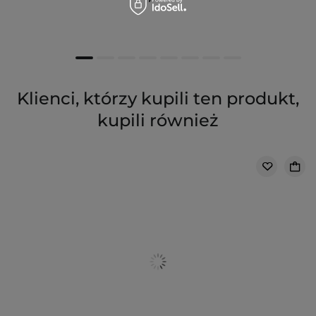
Klienci, którzy kupili ten produkt,
kupili również