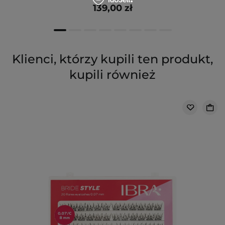
139,00 zł
Klienci, którzy kupili ten produkt,
kupili również