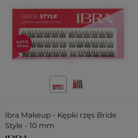
Ibra Makeup - Kępki rzęs Bride
Style - 10 mm