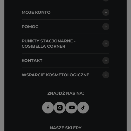
MOJE KONTO
POMOC
PUNKTY STACJONARNE -
COSIBELLA CORNER
KONTAKT
WSPARCIE KOSMETOLOGICZNE
ZNAJDŹ NAS NA:
NASZE SKLEPY